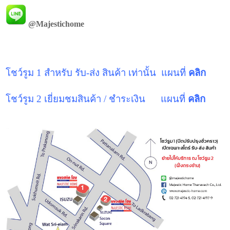
@Majestichome
โชว์รูม 1 สำหรับ รับ-ส่ง สินค้า เท่านั้น แผนที่
คลิก
โชว์รูม 2 เยี่ยมชมสินค้า / ชำระเงิน แผนที่
คลิก