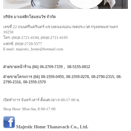
บริษัท มาเจสติกโฮมธนวัช จำกัด
เลขที่ 22 ถนนศรีนครินทร์ แขวงหนองบอน เขตประเวศ กรุงเทพมหานคร
10250
โทร. (66)
0-2721-4194
, (66)
0-2721-4195
แฟกซ์. (66)0-2720-5577
E-mail:
majestic_home@hotmail.com
ฝ่ายขายหน้าร้าน (66)
06-2709-7339
,
08-5155-0812
ฝ่ายขายโครงการ (66)
08-1559-0455
,
08-1559-0278
,
08-2790-2315
,
08-
2790-2316
,
08-1559-1570
เปิดทำการ จันทร์-เสาร์ ตั้งแต่เวลา 8:00-17:00 น.
Shop Hour: Mon-Sat, 8:00-17:00
Majestic Home Thanavach Co., Ltd.