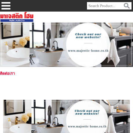
ติดต่อเรา