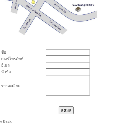
ชื่อ
เบอร์โทรศัพท์
อีเมล
หัวข้อ
รายละเอียด
« Back