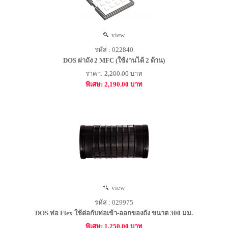
view
รหัส : 022840
DOS ฝาถัง 2 MFC (ใช้งานได้ 2 ด้าน)
ราคา:
2,200.00
บาท
พิเศษ: 2,190.00 บาท
view
รหัส : 029975
DOS ท่อ Flex ใช้ต่อกับท่อเข้า-ออกของถัง ขนาด 300 มม.
พิเศษ: 1,250.00 บาท