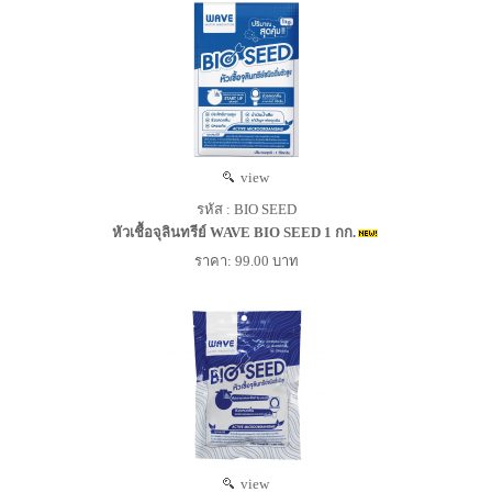
view
รหัส : BIO SEED
หัวเชื้อจุลินทรีย์ WAVE BIO SEED 1 กก.
ราคา: 99.00 บาท
view