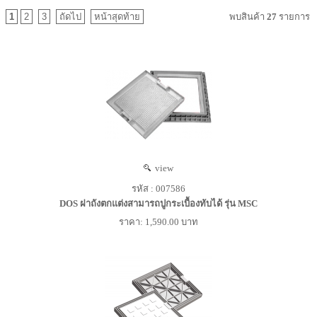
1
2
3
ถัดไป
หน้าสุดท้าย
พบสินค้า
27
รายการ
view
รหัส : 007586
DOS ฝาถังตกแต่งสามารถปูกระเบื้องทับได้ รุ่น MSC
ราคา: 1,590.00 บาท