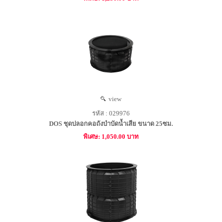
view
รหัส : 029976
DOS ชุดปลอกคอถังบำบัดน้ำเสีย ขนาด 25ซม.
พิเศษ: 1,050.00 บาท