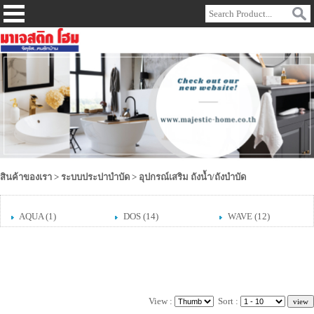
สินค้าของเรา
>
ระบบประปาบำบัด
>
อุปกรณ์เสริม ถังน้ำ/ถังบำบัด
AQUA
(1)
DOS
(14)
WAVE
(12)
View :
Sort :