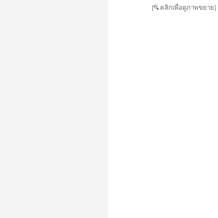
[
คลิกเพื่อดูภาพขยาย]