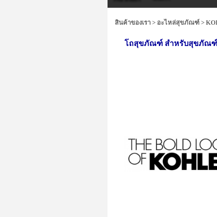
สินค้าของเรา
>
อะไหล่สุขภัณฑ์
>
KO
โถสุขภัณฑ์ สำหรับสุขภัณฑ์สอ