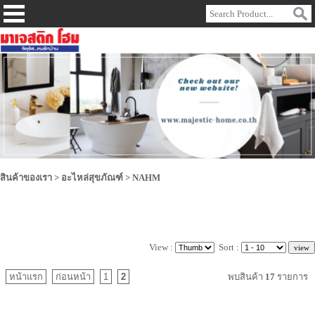
สินค้าของเรา
>
อะไหล่สุขภัณฑ์
>
NAHM
View :
Sort :
หน้าแรก
ก่อนหน้า
1
2
พบสินค้า
17
รายการ