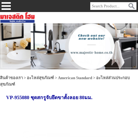
สินค้าของเรา
>
อะไหล่สุขภัณฑ์
>
American Standard
>
อะไหล่ส่วนประกอบ
สุขภัณฑ์
VP-955080 ชุดสกรูจับยึดขาตั้งลอย 80มม.