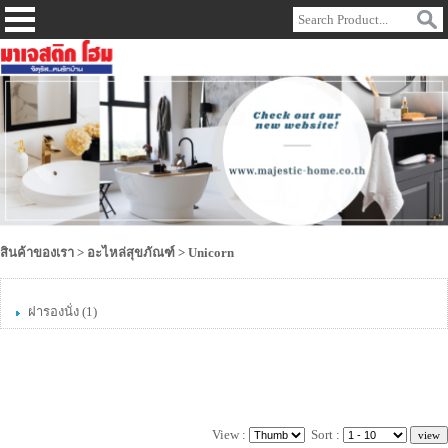
สินค้าของเรา
>
อะไหล่สุขภัณฑ์
>
Unicorn
ฝารองนั่ง
(1)
View :
Sort :